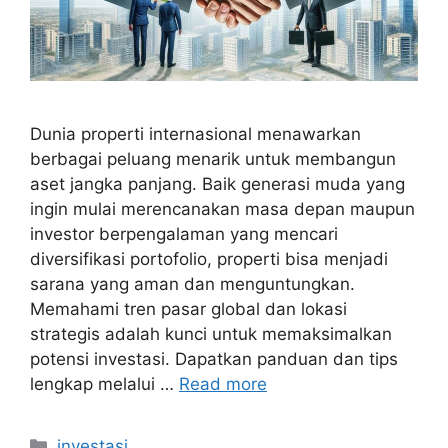
Dunia properti internasional menawarkan
berbagai peluang menarik untuk membangun
aset jangka panjang. Baik generasi muda yang
ingin mulai merencanakan masa depan maupun
investor berpengalaman yang mencari
diversifikasi portofolio, properti bisa menjadi
sarana yang aman dan menguntungkan.
Memahami tren pasar global dan lokasi
strategis adalah kunci untuk memaksimalkan
potensi investasi. Dapatkan panduan dan tips
lengkap melalui …
Read more
Categories
investasi