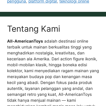
pengguna
,
platform digital
,
teknologi online
Tentang Kami
All-AmericanToys
adalah destinasi online
terbaik untuk mainan berkualitas tinggi yang
menghadirkan nostalgia, kreativitas, dan
keceriaan ala Amerika. Dari action figure ikonik,
mobil-mobilan klasik, hingga boneka edisi
kolektor, kami menyediakan ragam mainan yang
merayakan budaya pop dan kenangan masa
kecil yang abadi. Dengan fokus pada produk
autentik, layanan pelanggan yang andal, dan
semangat retro yang kuat, All-AmericanToys
tidak hanya menjual mainan — kami