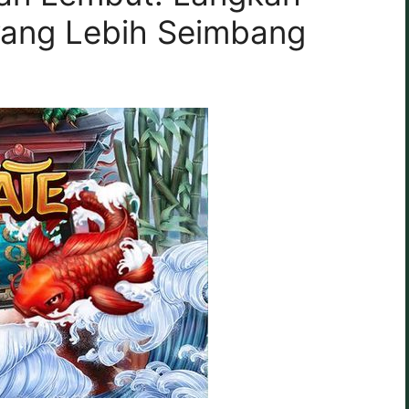
 yang Lebih Seimbang