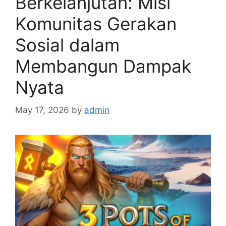
Berkelanjutan: Misi
Komunitas Gerakan
Sosial dalam
Membangun Dampak
Nyata
May 17, 2026
by
admin