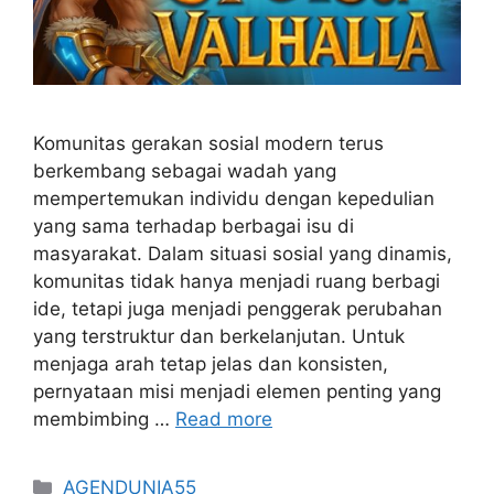
Komunitas gerakan sosial modern terus
berkembang sebagai wadah yang
mempertemukan individu dengan kepedulian
yang sama terhadap berbagai isu di
masyarakat. Dalam situasi sosial yang dinamis,
komunitas tidak hanya menjadi ruang berbagi
ide, tetapi juga menjadi penggerak perubahan
yang terstruktur dan berkelanjutan. Untuk
menjaga arah tetap jelas dan konsisten,
pernyataan misi menjadi elemen penting yang
membimbing …
Read more
Categories
AGENDUNIA55