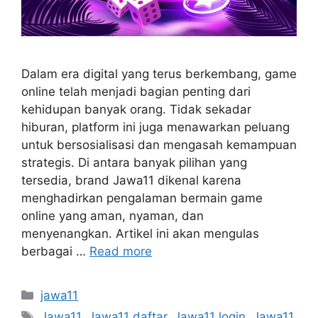
Dalam era digital yang terus berkembang, game
online telah menjadi bagian penting dari
kehidupan banyak orang. Tidak sekadar
hiburan, platform ini juga menawarkan peluang
untuk bersosialisasi dan mengasah kemampuan
strategis. Di antara banyak pilihan yang
tersedia, brand Jawa11 dikenal karena
menghadirkan pengalaman bermain game
online yang aman, nyaman, dan
menyenangkan. Artikel ini akan mengulas
berbagai …
Read more
Categories
jawa11
Tags
Jawa11
,
Jawa11 daftar
,
Jawa11 login
,
Jawa11