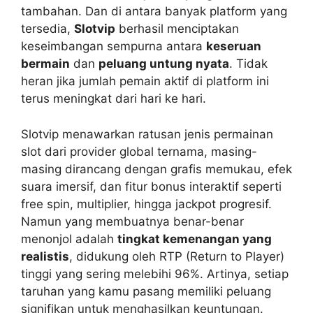
tambahan. Dan di antara banyak platform yang
tersedia,
Slotvip
berhasil menciptakan
keseimbangan sempurna antara
keseruan
bermain
dan
peluang untung nyata
. Tidak
heran jika jumlah pemain aktif di platform ini
terus meningkat dari hari ke hari.
Slotvip menawarkan ratusan jenis permainan
slot dari provider global ternama, masing-
masing dirancang dengan grafis memukau, efek
suara imersif, dan fitur bonus interaktif seperti
free spin, multiplier, hingga jackpot progresif.
Namun yang membuatnya benar-benar
menonjol adalah
tingkat kemenangan yang
realistis
, didukung oleh RTP (Return to Player)
tinggi yang sering melebihi 96%. Artinya, setiap
taruhan yang kamu pasang memiliki peluang
signifikan untuk menghasilkan keuntungan.