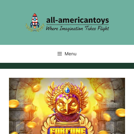
Skip
to
content
Menu